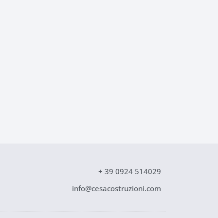
+ 39 0924 514029
info@cesacostruzioni.com