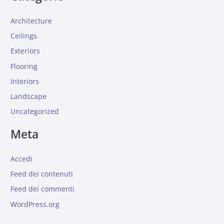
Architecture
Ceilings
Exteriors
Flooring
Interiors
Landscape
Uncategorized
Meta
Accedi
Feed dei contenuti
Feed dei commenti
WordPress.org